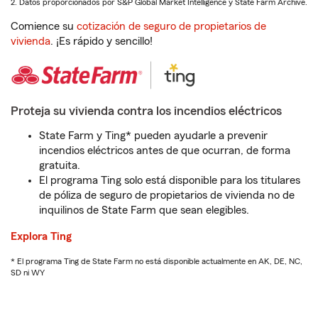
2. Datos proporcionados por S&P Global Market Intelligence y State Farm Archive.
Comience su
cotización de seguro de propietarios de
vivienda
. ¡Es rápido y sencillo!
Proteja su vivienda contra los incendios eléctricos
State Farm y Ting* pueden ayudarle a prevenir
incendios eléctricos antes de que ocurran, de forma
gratuita.
El programa Ting solo está disponible para los titulares
de póliza de seguro de propietarios de vivienda no de
inquilinos de State Farm que sean elegibles.
Explora Ting
* El programa Ting de State Farm no está disponible actualmente en AK, DE, NC,
SD ni WY