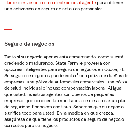
Llame
o
envíe un correo electrónico al agente
para obtener
una cotización de seguro de artículos personales.
Seguro de negocios
Tanto si su negocio apenas está comenzando, como si está
creciendo o madurando, State Farm le proveerá con
opciones inteligentes para seguro de negocios en Cocoa, FL.
1
Su seguro de negocios puede incluir
una póliza de dueños de
empresas, una póliza de automóviles comerciales, una póliza
de salud individual o incluso compensación laboral. Al igual
que usted, nuestros agentes son dueños de pequeñas
empresas que conocen la importancia de desarrollar un plan
de seguridad financiera continua. Sabemos que su negocio
significa todo para usted. En la medida en que crezca,
asegúrese de que tiene los productos de seguro de negocio
correctos para su negocio.