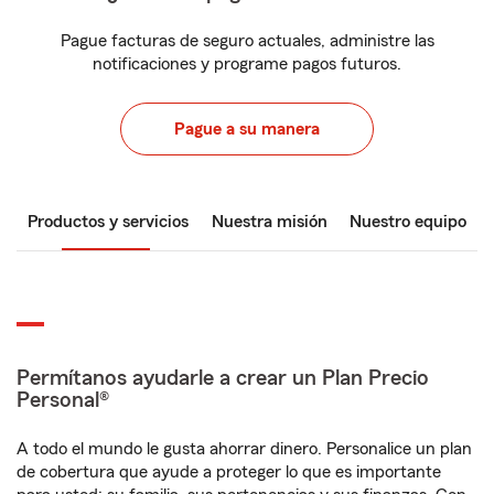
Pague facturas de seguro actuales, administre las
notificaciones y programe pagos futuros.
Pague a su manera
Productos y servicios
Nuestra misión
Nuestro equipo
Permítanos ayudarle a crear un Plan Precio
Personal®
A todo el mundo le gusta ahorrar dinero. Personalice un plan
de cobertura que ayude a proteger lo que es importante