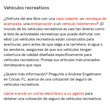
Vehículos recreativos
¿Disfruta del aire libre con una
casa rodante
, un
remolque de
acampada
, una
embarcación
o un
vehículo todoterreno
? ¡El
mundo de los vehículos recreativos es casi tan diverso como
la lista de actividades recreativas que puede disfrutar con
ellos! Los vehículos recreativos están construidos para
aventuras, pero antes de que salga a la carretera, el agua o
los senderos, asegúrese de que sus vehículos tengan
cobertura de calidad diseñada específicamente para
vehículos recreativos. Proteja sus artículos más preciados
dondequiera que vaya.
¿Quiere más información? Pregunte a Andrew Engelmann
en Cocoa, FL, acerca de una cotización de seguro de
vehículos recreativos.
Llame
o
envíe un correo electrónico a un agente
para
obtener una cotización de seguro de vehículos recreativos.