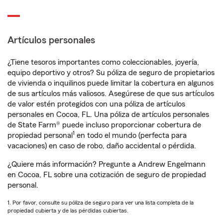
Artículos personales
¿Tiene tesoros importantes como coleccionables, joyería,
equipo deportivo y otros? Su póliza de seguro de propietarios
de vivienda o inquilinos puede limitar la cobertura en algunos
de sus artículos más valiosos. Asegúrese de que sus artículos
de valor estén protegidos con una póliza de artículos
personales en Cocoa, FL. Una póliza de artículos personales
de State Farm® puede incluso proporcionar cobertura de
1
propiedad personal
en todo el mundo (perfecta para
vacaciones) en caso de robo, daño accidental o pérdida.
¿Quiere más información? Pregunte a Andrew Engelmann
en Cocoa, FL sobre una cotización de seguro de propiedad
personal.
1. Por favor, consulte su póliza de seguro para ver una lista completa de la
propiedad cubierta y de las pérdidas cubiertas.