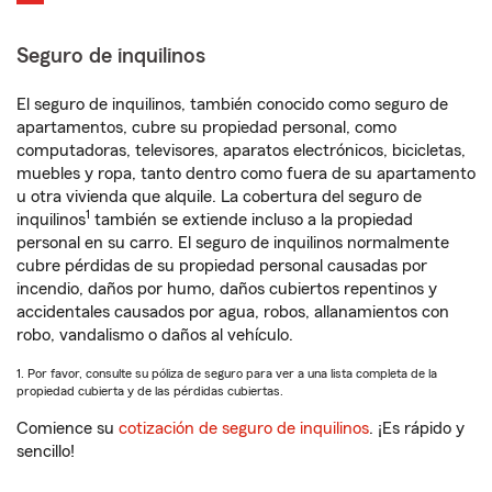
Seguro de inquilinos
El seguro de inquilinos, también conocido como seguro de
apartamentos, cubre su propiedad personal, como
computadoras, televisores, aparatos electrónicos, bicicletas,
muebles y ropa, tanto dentro como fuera de su apartamento
u otra vivienda que alquile. La cobertura del seguro de
1
inquilinos
también se extiende incluso a la propiedad
personal en su carro. El seguro de inquilinos normalmente
cubre pérdidas de su propiedad personal causadas por
incendio, daños por humo, daños cubiertos repentinos y
accidentales causados por agua, robos, allanamientos con
robo, vandalismo o daños al vehículo.
1. Por favor, consulte su póliza de seguro para ver a una lista completa de la
propiedad cubierta y de las pérdidas cubiertas.
Comience su
cotización de seguro de inquilinos
. ¡Es rápido y
sencillo!