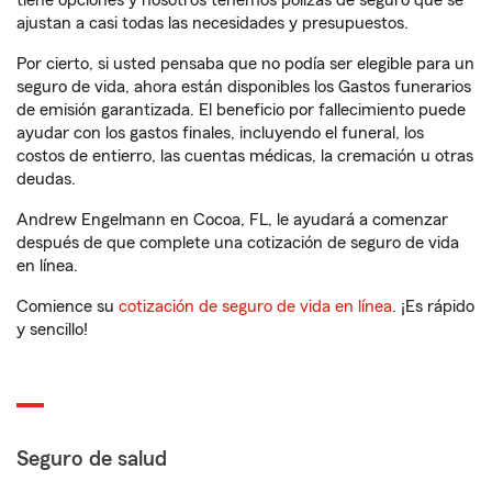
tiene opciones y nosotros tenemos pólizas de seguro que se
ajustan a casi todas las necesidades y presupuestos.
Por cierto, si usted pensaba que no podía ser elegible para un
seguro de vida, ahora están disponibles los Gastos funerarios
de emisión garantizada. El beneficio por fallecimiento puede
ayudar con los gastos finales, incluyendo el funeral, los
costos de entierro, las cuentas médicas, la cremación u otras
deudas.
Andrew Engelmann en Cocoa, FL, le ayudará a comenzar
después de que complete una cotización de seguro de vida
en línea.
Comience su
cotización de seguro de vida en línea
. ¡Es rápido
y sencillo!
Seguro de salud