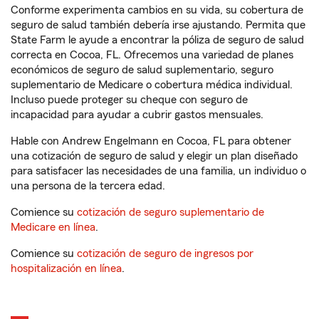
Conforme experimenta cambios en su vida, su cobertura de
seguro de salud también debería irse ajustando. Permita que
State Farm le ayude a encontrar la póliza de seguro de salud
correcta en Cocoa, FL. Ofrecemos una variedad de planes
económicos de seguro de salud suplementario, seguro
suplementario de Medicare o cobertura médica individual.
Incluso puede proteger su cheque con seguro de
incapacidad para ayudar a cubrir gastos mensuales.
Hable con Andrew Engelmann en Cocoa, FL para obtener
una cotización de seguro de salud y elegir un plan diseñado
para satisfacer las necesidades de una familia, un individuo o
una persona de la tercera edad.
Comience su
cotización de seguro suplementario de
Medicare en línea
.
Comience su
cotización de seguro de ingresos por
hospitalización en línea
.