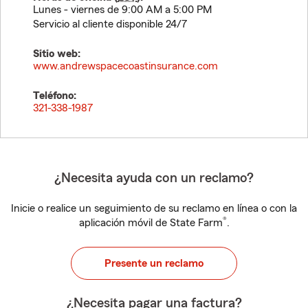
Lunes - viernes de 9:00 AM a 5:00 PM
Servicio al cliente disponible 24/7
Sitio web:
www.andrewspacecoastinsurance.com
Teléfono:
321-338-1987
¿Necesita ayuda con un reclamo?
Inicie o realice un seguimiento de su reclamo en línea o con la
®
aplicación móvil de State Farm
.
Presente un reclamo
¿Necesita pagar una factura?