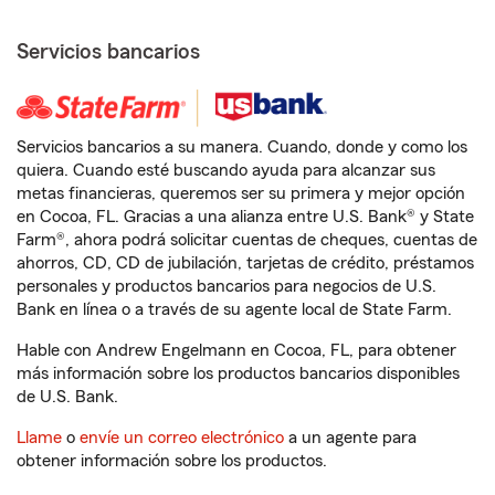
Servicios bancarios
Servicios bancarios a su manera. Cuando, donde y como los
quiera. Cuando esté buscando ayuda para alcanzar sus
metas financieras, queremos ser su primera y mejor opción
en Cocoa, FL. Gracias a una alianza entre U.S. Bank® y State
Farm®, ahora podrá solicitar cuentas de cheques, cuentas de
ahorros, CD, CD de jubilación, tarjetas de crédito, préstamos
personales y productos bancarios para negocios de U.S.
Bank en línea o a través de su agente local de State Farm.
Hable con Andrew Engelmann en Cocoa, FL, para obtener
más información sobre los productos bancarios disponibles
de U.S. Bank.
Llame
o
envíe un correo electrónico
a un agente para
obtener información sobre los productos.