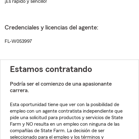
¡Es rápido y sencillo!
Credenciales y licencias del agente:
FL-W053997
Estamos contratando
Podría ser el comienzo de una apasionante
carrera.
Esta oportunidad tiene que ver con la posibilidad de
empleo con un agente contratista independiente que
pide una solicitud para productos y servicios de State
Farm y NO resulta en un empleo con ninguna de las
compañías de State Farm. La decisión de ser
seleccionado para el empleo y los términos y