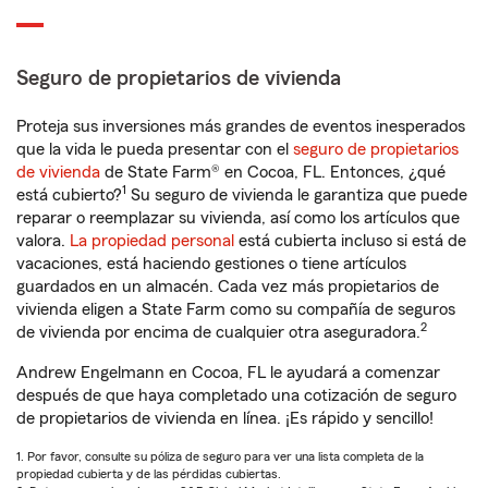
Seguro de propietarios de vivienda
Proteja sus inversiones más grandes de eventos inesperados
que la vida le pueda presentar con el
seguro de propietarios
de vivienda
de State Farm® en Cocoa, FL. Entonces, ¿qué
1
está cubierto?
Su seguro de vivienda le garantiza que puede
reparar o reemplazar su vivienda, así como los artículos que
valora.
La propiedad personal
está cubierta incluso si está de
vacaciones, está haciendo gestiones o tiene artículos
guardados en un almacén. Cada vez más propietarios de
vivienda eligen a State Farm como su compañía de seguros
2
de vivienda por encima de cualquier otra aseguradora.
Andrew Engelmann en Cocoa, FL le ayudará a comenzar
después de que haya completado una cotización de seguro
de propietarios de vivienda en línea. ¡Es rápido y sencillo!
1. Por favor, consulte su póliza de seguro para ver una lista completa de la
propiedad cubierta y de las pérdidas cubiertas.