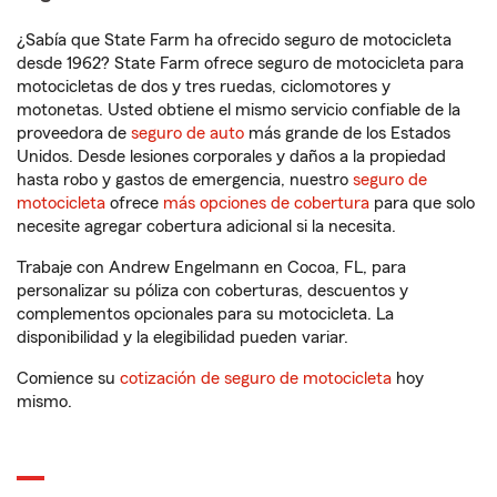
¿Sabía que State Farm ha ofrecido seguro de motocicleta
desde 1962? State Farm ofrece seguro de motocicleta para
motocicletas de dos y tres ruedas, ciclomotores y
motonetas. Usted obtiene el mismo servicio confiable de la
proveedora de
seguro de auto
más grande de los Estados
Unidos. Desde lesiones corporales y daños a la propiedad
hasta robo y gastos de emergencia, nuestro
seguro de
motocicleta
ofrece
más opciones de cobertura
para que solo
necesite agregar cobertura adicional si la necesita.
Trabaje con Andrew Engelmann en Cocoa, FL, para
personalizar su póliza con coberturas, descuentos y
complementos opcionales para su motocicleta. La
disponibilidad y la elegibilidad pueden variar.
Comience su
cotización de seguro de motocicleta
hoy
mismo.