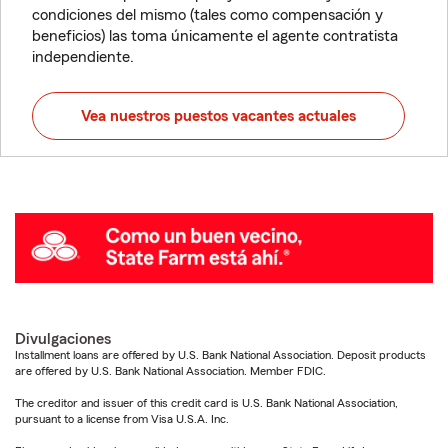
condiciones del mismo (tales como compensación y
beneficios) las toma únicamente el agente contratista
independiente.
Vea nuestros puestos vacantes actuales
Divulgaciones
Installment loans are offered by U.S. Bank National Association. Deposit products
are offered by U.S. Bank National Association. Member FDIC.
The creditor and issuer of this credit card is U.S. Bank National Association,
pursuant to a license from Visa U.S.A. Inc.