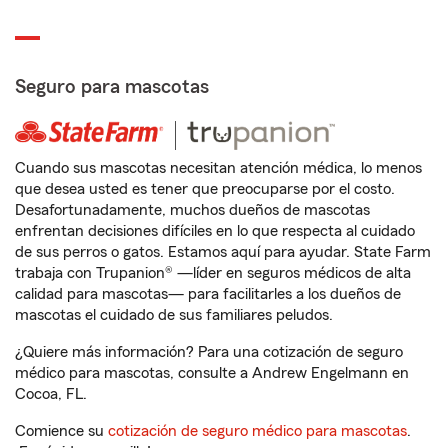
Seguro para mascotas
Cuando sus mascotas necesitan atención médica, lo menos
que desea usted es tener que preocuparse por el costo.
Desafortunadamente, muchos dueños de mascotas
enfrentan decisiones difíciles en lo que respecta al cuidado
de sus perros o gatos. Estamos aquí para ayudar. State Farm
trabaja con Trupanion® —líder en seguros médicos de alta
calidad para mascotas— para facilitarles a los dueños de
mascotas el cuidado de sus familiares peludos.
¿Quiere más información? Para una cotización de seguro
médico para mascotas, consulte a Andrew Engelmann en
Cocoa, FL.
Comience su
cotización de seguro médico para mascotas
.