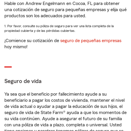
Hable con Andrew Engelmann en Cocoa, FL para obtener
una cotización de seguro para pequeñas empresas y elija qué
productos son los adecuados para usted.
1. Por favor, consulte su póliza de seguro para ver una lista completa de la
propiedad cubierta y de las pérdidas cubiertas.
¡Comience su cotización de
seguro de pequeñas empresas
hoy mismo!
Seguro de vida
Ya sea que el beneficio por fallecimiento ayude a su
beneficiario a pagar los costos de vivienda, mantener el nivel
de vida actual o ayudar a pagar la educación de sus hijos, el
seguro de vida de State Farm® ayuda a que los momentos de
su vida continúen. Ayude a asegurar el futuro de su familia
con una póliza de vida a plazo, completa o universal. Usted