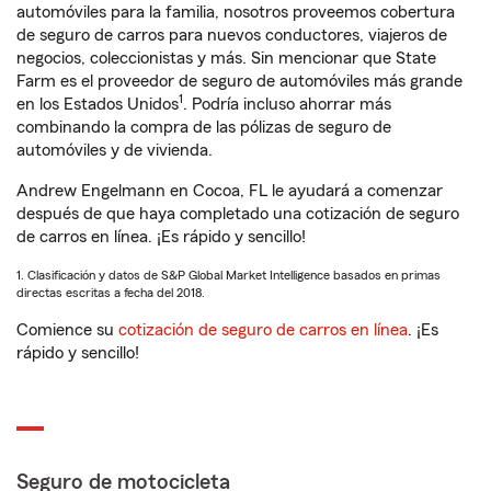
automóviles para la familia, nosotros proveemos cobertura
de seguro de carros para nuevos conductores, viajeros de
negocios, coleccionistas y más. Sin mencionar que State
Farm es el proveedor de seguro de automóviles más grande
1
en los Estados Unidos
. Podría incluso ahorrar más
combinando la compra de las pólizas de seguro de
automóviles y de vivienda.
Andrew Engelmann en Cocoa, FL le ayudará a comenzar
después de que haya completado una cotización de seguro
de carros en línea. ¡Es rápido y sencillo!
1. Clasificación y datos de S&P Global Market Intelligence basados en primas
directas escritas a fecha del 2018.
Comience su
cotización de seguro de carros en línea
. ¡Es
rápido y sencillo!
Seguro de motocicleta